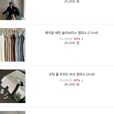
25,800 원
메이븐 새틴 슬리브리스 원피스 (12col)
51,900원
50% ↓
26,000 원
오틴 울 트위드 비즈 원피스 (3col)
89,900원
60% ↓
36,000 원