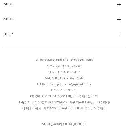
SHOP
ABOUT
HELP
CUSTOMER CENTER : 070-8725-7800
MON-FRI_ 10:00 ~ 17:00
LUNCH_ 13:00 ~ 14:00
SAT, SUN, HOLYDAY_ OFF
E-MAIL_
help.jooberry@gmail.com
BANK ACCOUNT_
KB국민 069101-04-282961 예금주 : 주베리(김주희)
반송주소_ (31227)(31227) 인천광역시 서구 염곡로15번길 5-3(주베리)
타 택배 이용시_ 서울특별시 마포구 잔다리로3안길 16, 2F 주베리
SHOP_ 주베리 / KIM, JOOHEE