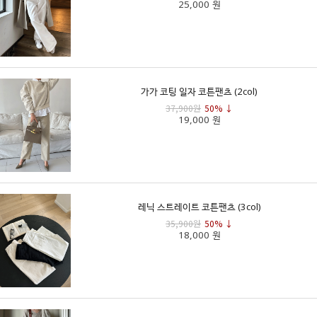
25,000 원
가가 코팅 일자 코튼팬츠 (2col)
37,900원
50% ↓
19,000 원
레닉 스트레이트 코튼팬츠 (3col)
35,900원
50% ↓
18,000 원