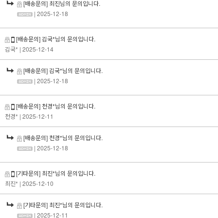
[배송문의] 최진님의 문의입니다.
| 2025-12-18
[배송문의] 김국*님의 문의입니다.
김국*
| 2025-12-14
[배송문의] 김국*님의 문의입니다.
| 2025-12-18
[배송문의] 천경*님의 문의입니다.
천경*
| 2025-12-11
[배송문의] 천경*님의 문의입니다.
| 2025-12-18
[기타문의] 최진*님의 문의입니다.
최진*
| 2025-12-10
[기타문의] 최진*님의 문의입니다.
| 2025-12-11