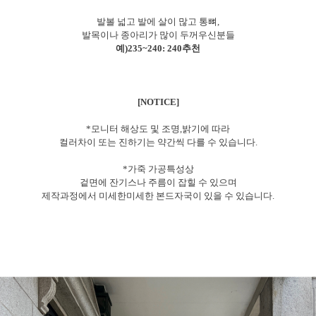
발볼 넓고 발에 살이 많고 통뼈,
발목이나 종아리가 많이 두꺼우신분들
예)235~240: 240추천
[NOTICE]
*모니터 해상도 및 조명,밝기에 따라
컬러차이 또는 진하기는 약간씩 다를 수 있습니다.
*가죽 가공특성상
겉면에 잔기스나 주름이 잡힐 수 있으며
제작과정에서 미세한미세한 본드자국이 있을 수 있습니다.