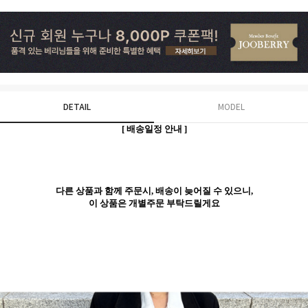
DETAIL
MODEL
[
배송일정 안내 ]
다른 상품과 함께 주문시, 배송이 늦어질 수 있으니,
이 상품은 개별주문 부탁드릴게요