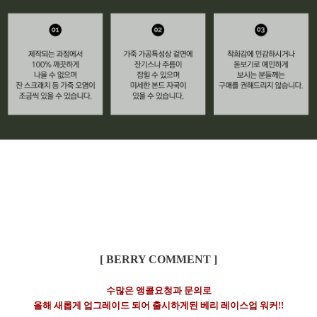
[ BERRY COMMENT ]
수많은 앵콜요청과 문의로
올해 새롭게 업그레이드 되어 출시하게된 베리 레이스업 워커!!