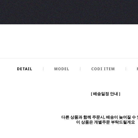
DETAIL
MODEL
CODI ITEM
[
배송일정 안내 ]
다른 상품과 함께 주문시, 배송이 늦어질 수 
이 상품은 개별주문 부탁드릴게요