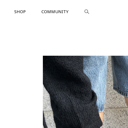
SHOP
COMMUNITY