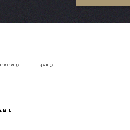
REVIEW ()
Q&A ()
있으니,