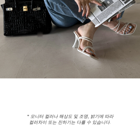
* 모니터 컬러나 해상도 및 조명, 밝기에 따라
컬러차이 또는 진하기는 다를 수 있습니다.