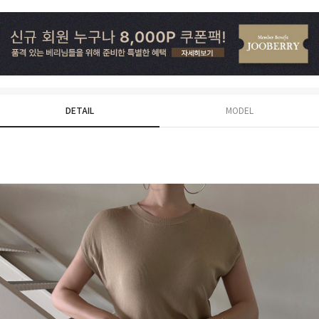
DETAIL
MODEL