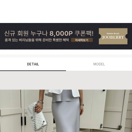
DETAIL
MODEL