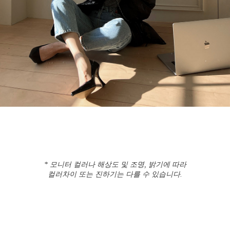
* 모니터 컬러나 해상도 및 조명, 밝기에 따라
컬러차이 또는 진하기는 다를 수 있습니다.