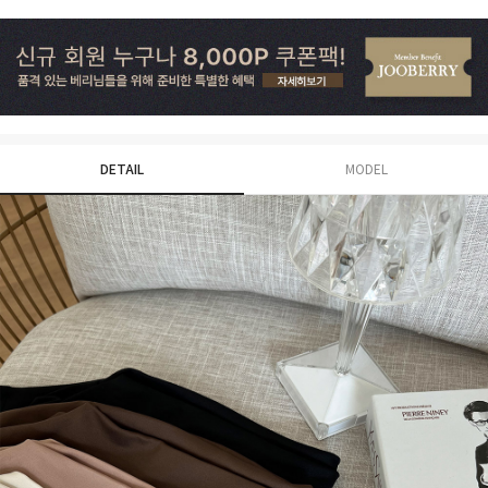
DETAIL
MODEL