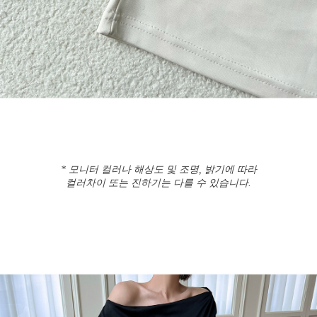
* 모니터 컬러나 해상도 및 조명, 밝기에 따라
컬러차이 또는 진하기는 다를 수 있습니다.