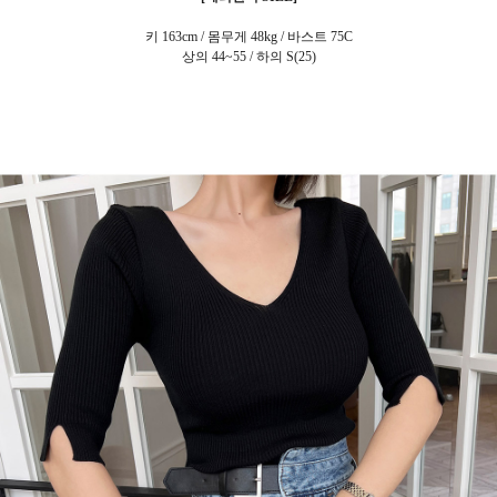
키 163cm / 몸무게 48kg / 바스트 75C
상의 44~55 / 하의 S(25)