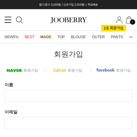
0
NEW5%
BEST
MADE
TOP
BLOUSE
OUTER
PANTS
SKI
회원가입
회원가입
회원가입
회원가입
이름
이메일